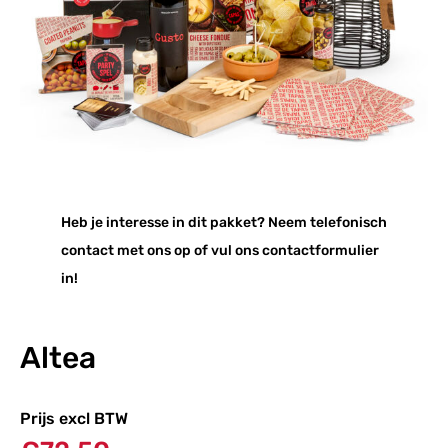
Heb je interesse in dit pakket? Neem telefonisch
contact met ons op of vul ons contactformulier
in!
Altea
Prijs excl BTW