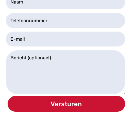
Versturen